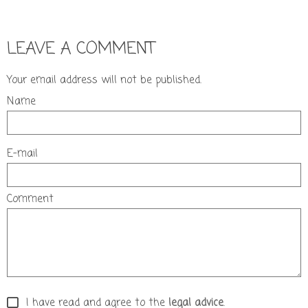
LEAVE A COMMENT
Your email address will not be published.
Name
E-mail
Comment
I have read and agree to the
legal advice
.