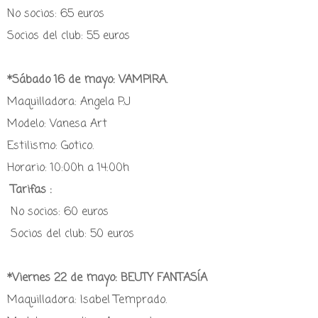
No socios: 65 euros
Socios del club: 55 euros
*Sábado 16 de mayo: VAMPIRA.
Maquilladora: Angela P.J
Modelo: Vanesa Art
Estilismo: Gotico.
Horario: 10:00h a 14:00h
Tarifas :
No socios: 60 euros
Socios del club: 50 euros
*Viernes 22 de mayo: BEUTY FANTASÍA
Maquilladora: Isabel Temprado.