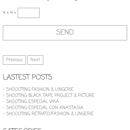
4 + 4 =
Previous
Next
LASTEST POSTS
- SHOOOTING FASHION & LINGERIE
- SHOOTING BLACK TAPE PROJECT & PICTURE
- SHOOTING ESPECIAL VIKA
- SHOOTING ESPECIAL CON ANASTASIA
- SHOOOTING RETRATO/FASHION & LINGERIE