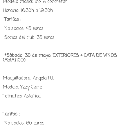
Modelo masculino: A concretar
Horario: 16:30h a 19:30h
Tarifas :
No socios: 45 euros
Socios del club: 35 euros
*Sábado 30 de mayo: EXTERIORES + CATA DE VINOS
(ASIATICO)
Maquilladora: Angela PJ.
Modelo: Yzzy Clare
Tematica Asiatica.
Tarifas :
No socios: 60 euros