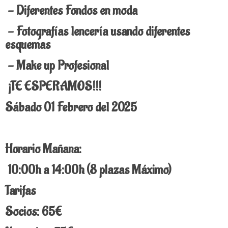
- Diferentes Fondos en moda
- Fotografías lencería usando diferentes
esquemas
- Make up Profesional
¡TE ESPERAMOS!!!
Sábado 01 Febrero del 2025
Horario Mañana:
10:00h a 14:00h (8 plazas Máximo)
Tarifas
Socios: 65€