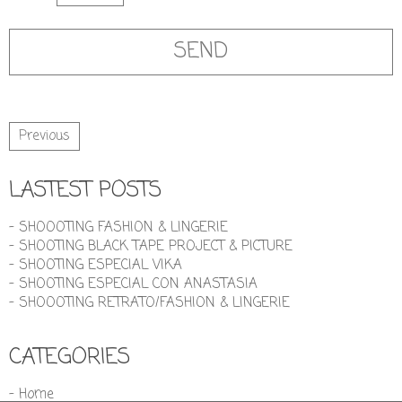
Previous
LASTEST POSTS
- SHOOOTING FASHION & LINGERIE
- SHOOTING BLACK TAPE PROJECT & PICTURE
- SHOOTING ESPECIAL VIKA
- SHOOTING ESPECIAL CON ANASTASIA
- SHOOOTING RETRATO/FASHION & LINGERIE
CATEGORIES
- Home