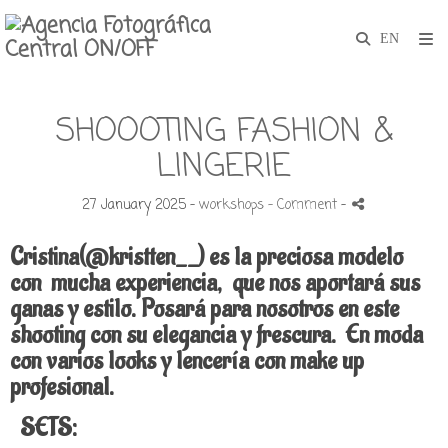
SHOOOTING FASHION &
LINGERIE
27 January 2025 -
workshops
- Comment
-
Cristina(@kristten__) es la preciosa modelo
con mucha experiencia, que nos aportará sus
ganas y estilo. Posará para nosotros en este
shooting con su elegancia y frescura. En moda
con varios looks y lencería con make up
profesional.
SETS: