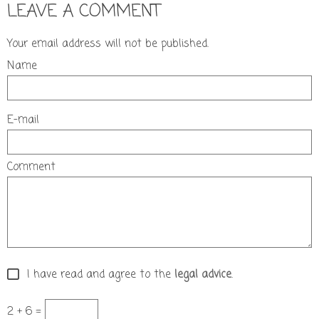
LEAVE A COMMENT
Your email address will not be published.
Name
E-mail
Comment
I have read and agree to the
legal advice
.
2 + 6 =