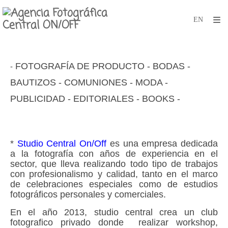
FOTOGRAFÍA DE PRODUCTO - BODAS -
-
BAUTIZOS - COMUNIONES - MODA -
PUBLICIDAD - EDITORIALES - BOOKS -
*
Studio Central On/Off
es una empresa dedicada
a la fotografía con años de exp
eriencia en el
sector, que lleva realizando todo tipo de trabajos
con profesionalismo y calidad, tanto en el marco
de celebraciones especiales como de estudios
fotográficos personales y comerciales.
En el año 2013, studio central crea un club
fotografico privado donde realizar workshop,