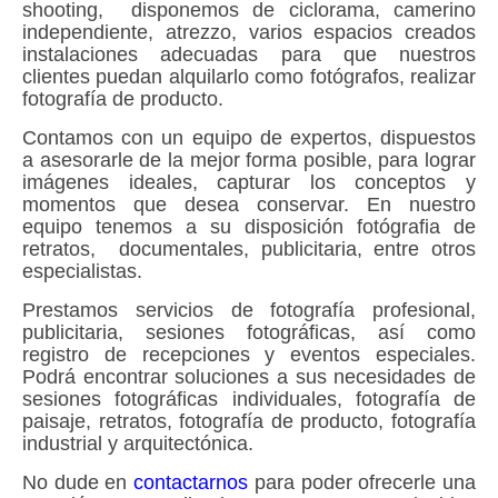
shooting, disponemos de ciclorama, camerino
independiente, atrezzo, varios espacios creados
instalaciones adecuadas para que nuestros
clientes puedan alquilarlo como fotógrafos, realizar
fotografía de producto.
Contamos con un equipo de expertos, dispuestos
a asesorarle de la mejor forma posible, para lograr
imágenes ideales, capturar los conceptos y
momentos que desea conservar. En nuestro
equipo tenemos a su disposición fotógrafia de
retratos, documentales, publicitaria, entre otros
especialistas.
Prestamos servicios de fotografía profesional,
publicitaria, sesiones fotográficas, así como
registro de recepciones y eventos especiales.
Podrá encontrar soluciones a sus necesidades de
sesiones fotográficas individuales, fotografía de
paisaje, retratos, fotografía de producto, fotografía
industrial y arquitectónica.
No dude en
contactarnos
para poder ofrecerle una