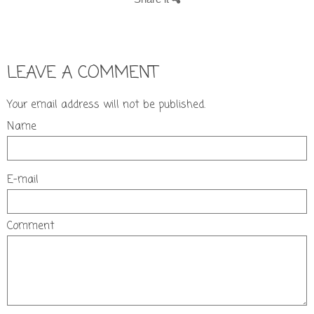
LEAVE A COMMENT
Your email address will not be published.
Name
E-mail
Comment