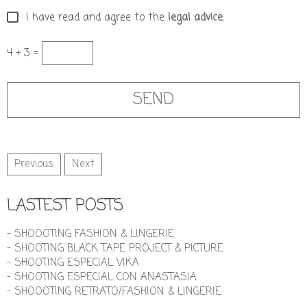
I have read and agree to the
legal advice
.
4 + 3 =
Previous
Next
LASTEST POSTS
- SHOOOTING FASHION & LINGERIE
- SHOOTING BLACK TAPE PROJECT & PICTURE
- SHOOTING ESPECIAL VIKA
- SHOOTING ESPECIAL CON ANASTASIA
- SHOOOTING RETRATO/FASHION & LINGERIE