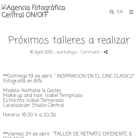
Próximos talleres a realizar
16 April 2015 -
workshops
- Comment
-
**Domingo 19 de abril: " INSPIRACION EN EL CINE CLASICO"
Fotografia en B/N.
Modelo: Nathalie le Gosles
Make up and hair: Isabel Temprado
Estilismo: Isabel Temprado
Localización: Studio Central
Horario: 16:30 h a 20:30
**Viernes 24 de abril: "TALLER DE RETRATO DIFERENTE &