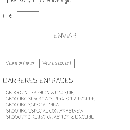
He leído y acepto el
avís legal
.
1 + 6 =
Veure anterior
Veure següent
DARRERES ENTRADES
- SHOOOTING FASHION & LINGERIE
- SHOOTING BLACK TAPE PROJECT & PICTURE
- SHOOTING ESPECIAL VIKA
- SHOOTING ESPECIAL CON ANASTASIA
- SHOOOTING RETRATO/FASHION & LINGERIE