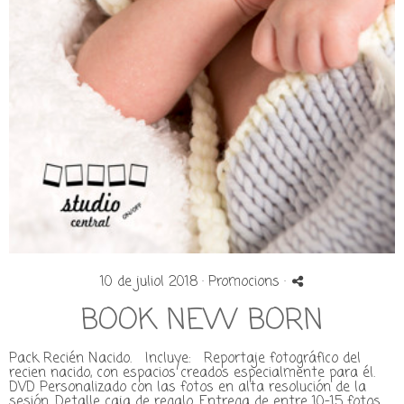
10 de juliol 2018 ·
Promocions
·
BOOK NEW BORN
Pack Recién Nacido. Incluye: Reportaje fotográfico del
recien nacido, con espacios creados especialmente para él.
DVD Personalizado con las fotos en alta resolución de la
sesión. Detalle caja de regalo. Entrega de entre 10-15 fotos.