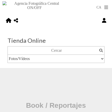
Tienda Online