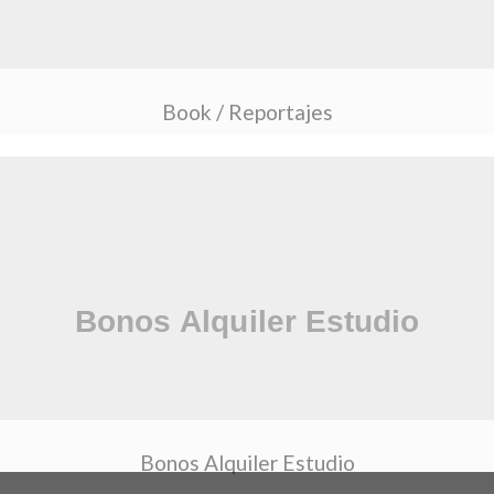
Book / Reportajes
Bonos Alquiler Estudio