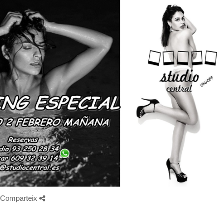
Comparteix