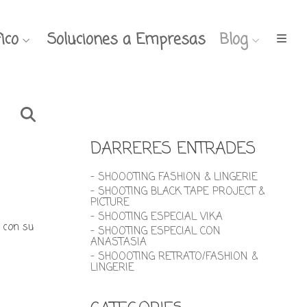
ico
Soluciones a Empresas
Blog
DARRERES ENTRADES
- SHOOOTING FASHION & LINGERIE
- SHOOTING BLACK TAPE PROJECT &
PICTURE
- SHOOTING ESPECIAL VIKA
g con su
- SHOOTING ESPECIAL CON
ANASTASIA
- SHOOOTING RETRATO/FASHION &
LINGERIE