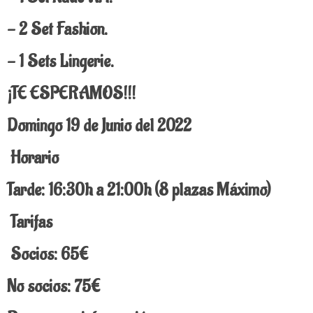
- 2 Set Fashion.
- 1 Sets Lingerie.
¡TE ESPERAMOS!!!
Domingo 19 de Junio del 2022
Horario
Tarde: 16:30h a 21:00h (8 plazas Máximo)
Tarifas
Socios: 65€
No socios: 75€