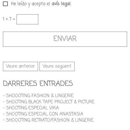
He leído y acepto el
avís legal
.
1 + 7 =
Veure anterior
Veure següent
DARRERES ENTRADES
- SHOOOTING FASHION & LINGERIE
- SHOOTING BLACK TAPE PROJECT & PICTURE
- SHOOTING ESPECIAL VIKA
- SHOOTING ESPECIAL CON ANASTASIA
- SHOOOTING RETRATO/FASHION & LINGERIE