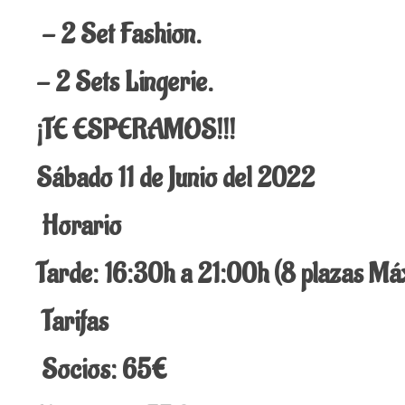
- 2 Set Fashion.
- 2 Sets Lingerie.
¡TE ESPERAMOS!!!
Sábado 11 de Junio del 2022
Horario
Tarde: 16:30h a 21:00h (8 plazas M
Tarifas
Socios: 65€