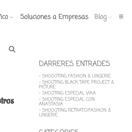
ico
Soluciones a Empresas
Blog
DARRERES ENTRADES
- SHOOOTING FASHION & LINGERIE
- SHOOTING BLACK TAPE PROJECT &
PICTURE
- SHOOTING ESPECIAL VIKA
otros
- SHOOTING ESPECIAL CON
ANASTASIA
- SHOOOTING RETRATO/FASHION &
LINGERIE