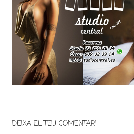
DEIXA EL TEU COMENTARI