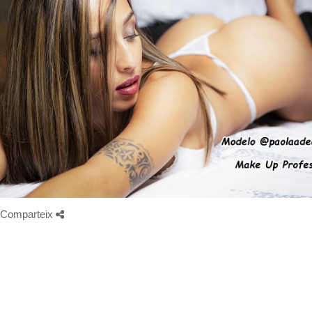
Comparteix