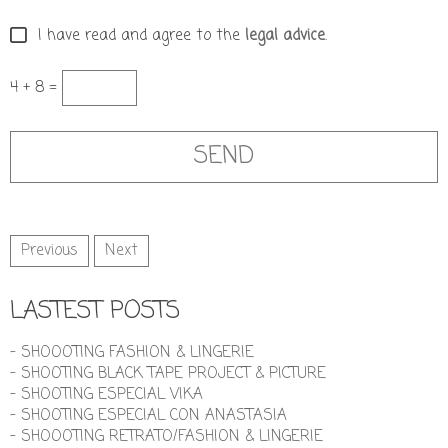
I have read and agree to the
legal advice
.
4 + 8 =
Previous
Next
LASTEST POSTS
- SHOOOTING FASHION & LINGERIE
- SHOOTING BLACK TAPE PROJECT & PICTURE
- SHOOTING ESPECIAL VIKA
- SHOOTING ESPECIAL CON ANASTASIA
- SHOOOTING RETRATO/FASHION & LINGERIE