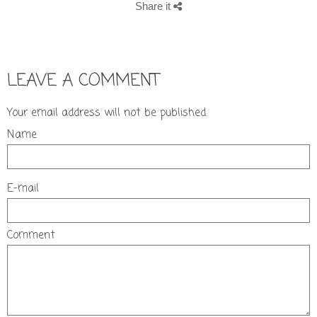
Share it
LEAVE A COMMENT
Your email address will not be published.
Name
E-mail
Comment