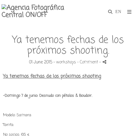
Ya tenemos fechas de los
próximos shooting.
01 June 2015 -
workshops
- Comment
-
Ya tenemos fechas de los próximos shooting
-Domingo 7 de junio: Desnudo con pétalos & Boudoir.
Modelo: Samara
Tarifa:
No socios: 65 €