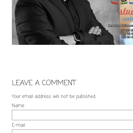
LEAVE A COMMENT
Your email address will not be published.
Name
E-mail