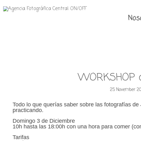
Nos
WORKSHOP c
25 November 20
Todo lo que querías saber sobre las fotografías d
practicando.
Domingo 3 de Diciembre
10h hasta las 18:00h con una hora para comer (com
Tarifas