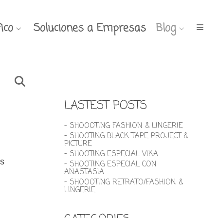
ico
Soluciones a Empresas
Blog
LASTEST POSTS
- SHOOOTING FASHION & LINGERIE
- SHOOTING BLACK TAPE PROJECT &
PICTURE
- SHOOTING ESPECIAL VIKA
ás
- SHOOTING ESPECIAL CON
ANASTASIA
- SHOOOTING RETRATO/FASHION &
LINGERIE