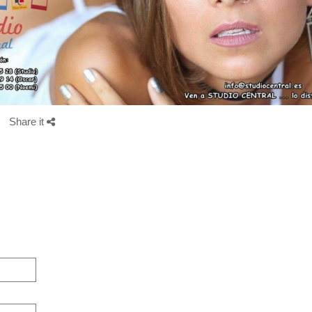
Share it