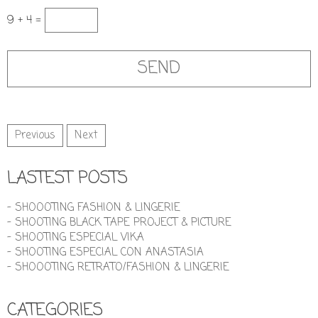
9 + 4 =
Previous
Next
LASTEST POSTS
- SHOOOTING FASHION & LINGERIE
- SHOOTING BLACK TAPE PROJECT & PICTURE
- SHOOTING ESPECIAL VIKA
- SHOOTING ESPECIAL CON ANASTASIA
- SHOOOTING RETRATO/FASHION & LINGERIE
CATEGORIES