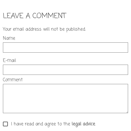
LEAVE A COMMENT
Your email address will not be published.
Name
E-mail
Comment
I have read and agree to the
legal advice
.