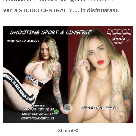
Ven a STUDIO CENTRAL Y…. lo disfrutaras!!
Share it