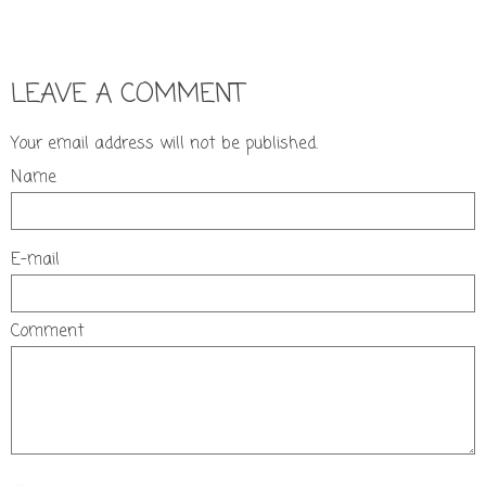
LEAVE A COMMENT
Your email address will not be published.
Name
E-mail
Comment