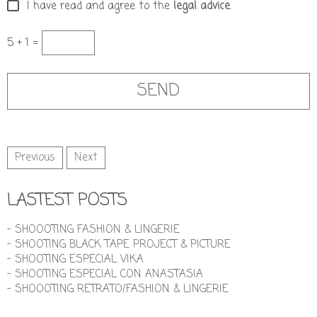
I have read and agree to the
legal advice
.
5 + 1 =
Previous
Next
LASTEST POSTS
- SHOOOTING FASHION & LINGERIE
- SHOOTING BLACK TAPE PROJECT & PICTURE
- SHOOTING ESPECIAL VIKA
- SHOOTING ESPECIAL CON ANASTASIA
- SHOOOTING RETRATO/FASHION & LINGERIE