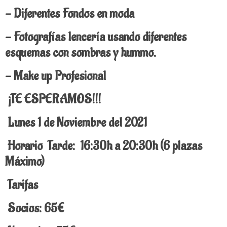
- Diferentes Fondos en moda
- Fotografías lencería usando diferentes
esquemas con sombras y hummo.
- Make up Profesional
¡TE ESPERAMOS!!!
Lunes 1 de Noviembre del 2021
Horario
Tarde: 16:30h a 20:30h (6 plazas
Máximo)
Tarifas
Socios: 65€