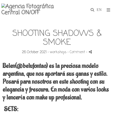
SHOOTING SHADOWS &
SMOKE
26 October 2021 -
workshops
- Comment
-
Belen(@belufontao) es la preciosa modelo
argentina, que nos aportará sus ganas y estilo.
Posará para nosotros en este shooting con su
elegancia y frescura.
En moda con varios looks
y lencería con make up profesional.
SETS: