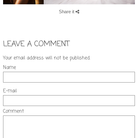
Share it
LEAVE A COMMENT
Your email address will not be published.
Name
E-mail
Comment