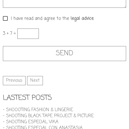
I have read and agree to the
legal advice
.
3 + 7 =
Previous
Next
LASTEST POSTS
- SHOOOTING FASHION & LINGERIE
- SHOOTING BLACK TAPE PROJECT & PICTURE
- SHOOTING ESPECIAL VIKA
- SHOOTING ESPECIAL CON ANASTASIA