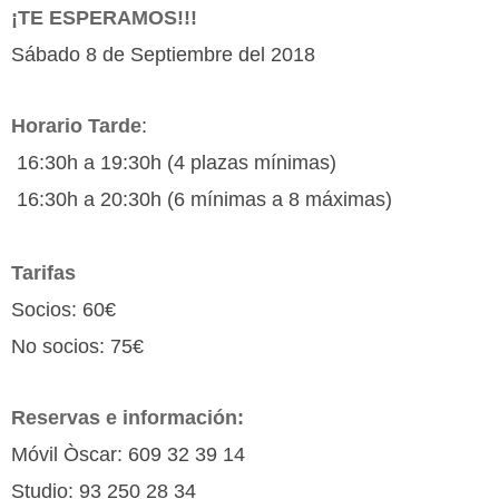
¡TE ESPERAMOS!!!
Sábado 8 de Septiembre del 2018
Horario Tarde
:
16:30h a 19:30h (4 plazas mínimas)
16:30h a 20:30h (6 mínimas a 8 máximas)
Tarifas
Socios: 60€
No socios: 75€
Reservas e información:
Móvil Òscar: 609 32 39 14
Studio: 93 250 28 34