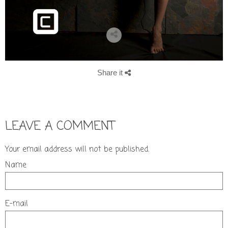
Share it
LEAVE A COMMENT
Your email address will not be published.
Name
E-mail