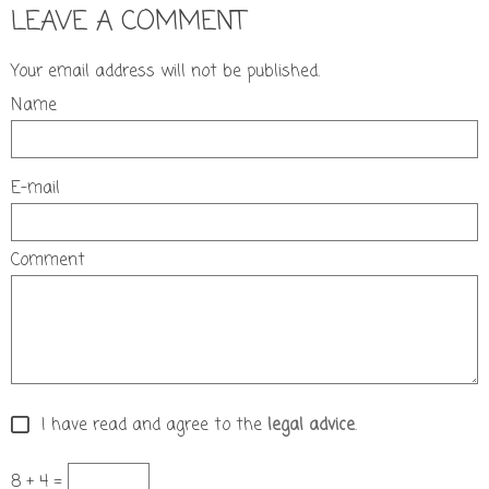
LEAVE A COMMENT
Your email address will not be published.
Name
E-mail
Comment
I have read and agree to the
legal advice
.
8 + 4 =