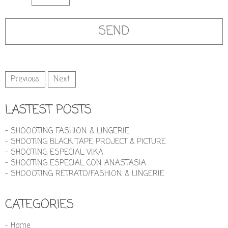
Previous
Next
LASTEST POSTS
- SHOOOTING FASHION & LINGERIE
- SHOOTING BLACK TAPE PROJECT & PICTURE
- SHOOTING ESPECIAL VIKA
- SHOOTING ESPECIAL CON ANASTASIA
- SHOOOTING RETRATO/FASHION & LINGERIE
CATEGORIES
- Home