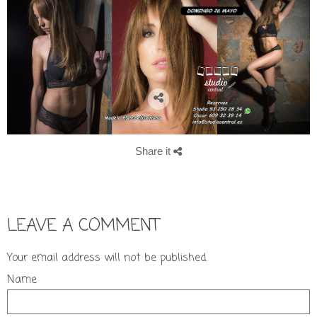
Share it
LEAVE A COMMENT
Your email address will not be published.
Name