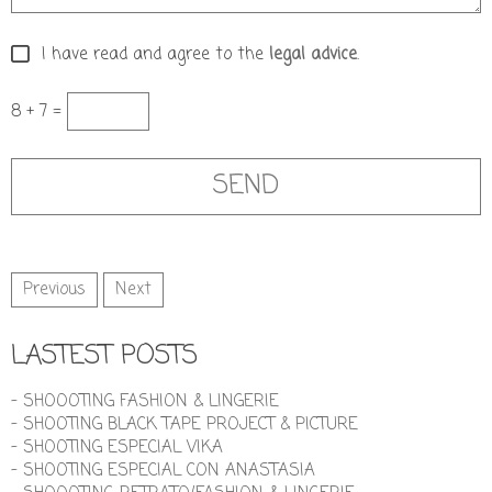
I have read and agree to the
legal advice
.
8 + 7 =
Previous
Next
LASTEST POSTS
- SHOOOTING FASHION & LINGERIE
- SHOOTING BLACK TAPE PROJECT & PICTURE
- SHOOTING ESPECIAL VIKA
- SHOOTING ESPECIAL CON ANASTASIA