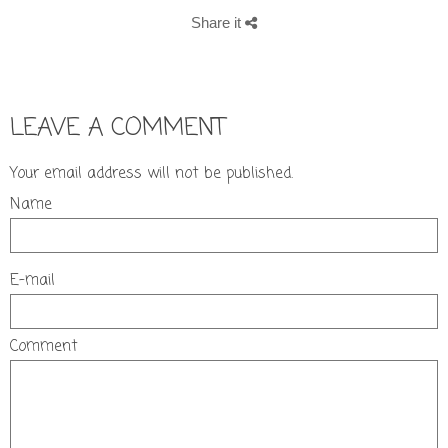
Share it
LEAVE A COMMENT
Your email address will not be published.
Name
E-mail
Comment