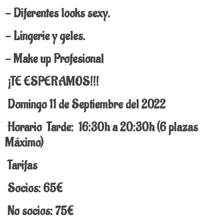
- Diferentes looks sexy.
- Lingerie y geles.
- Make up Profesional
¡TE ESPERAMOS!!!
Domingo 11 de Septiembre del 2022
Horario
Tarde: 16:30h a 20:30h (6 plazas
Máximo)
Tarifas
Socios: 65€
No socios: 75€