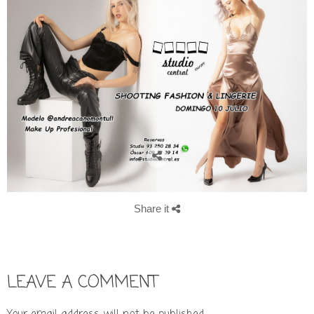
Share it
LEAVE A COMMENT