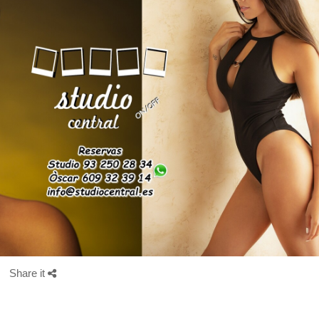
Share it