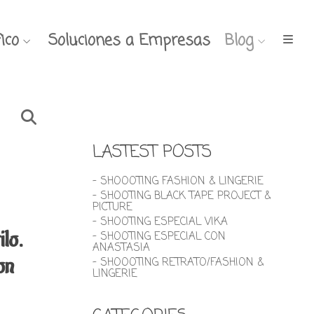
ico
Soluciones a Empresas
Blog
LASTEST POSTS
- SHOOOTING FASHION & LINGERIE
- SHOOTING BLACK TAPE PROJECT &
PICTURE
- SHOOTING ESPECIAL VIKA
lo.
- SHOOTING ESPECIAL CON
ANASTASIA
on
- SHOOOTING RETRATO/FASHION &
LINGERIE