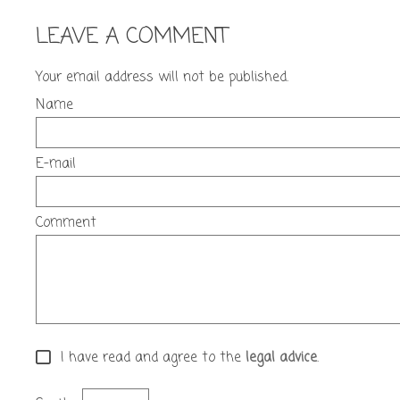
LEAVE A COMMENT
Your email address will not be published.
Name
E-mail
Comment
I have read and agree to the
legal advice
.