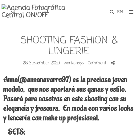
SHOOTING FASHION &
LINGERIE
28 September 2020 -
workshops
- Comment
-
Anna(@annanavarro97) es la preciosa joven
modelo, que nos aportará sus ganas y estilo.
Posará para nosotros en este shooting con su
elegancia y frescura. En moda con varios looks
y lencería con make up profesional.
SETS: