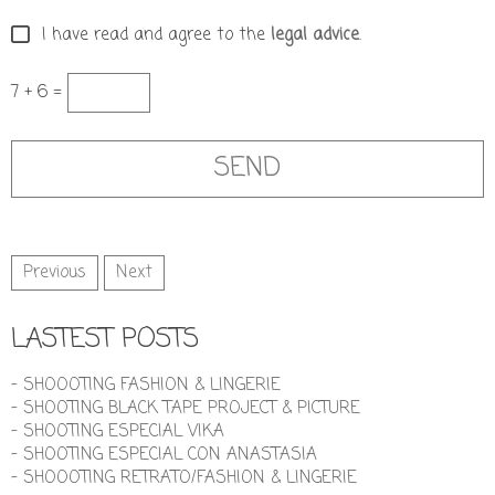
I have read and agree to the
legal advice
.
7 + 6 =
Previous
Next
LASTEST POSTS
- SHOOOTING FASHION & LINGERIE
- SHOOTING BLACK TAPE PROJECT & PICTURE
- SHOOTING ESPECIAL VIKA
- SHOOTING ESPECIAL CON ANASTASIA
- SHOOOTING RETRATO/FASHION & LINGERIE