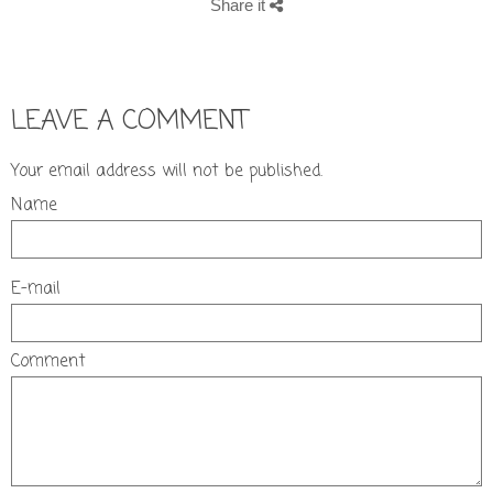
Share it
LEAVE A COMMENT
Your email address will not be published.
Name
E-mail
Comment