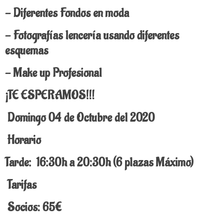
- Diferentes Fondos en moda
- Fotografías lencería usando diferentes
esquemas
- Make up Profesional
¡TE ESPERAMOS!!!
Domingo 04 de Octubre del 2020
Horario
Tarde: 16:30h a 20:30h (6 plazas Máximo)
Tarifas
Socios: 65€