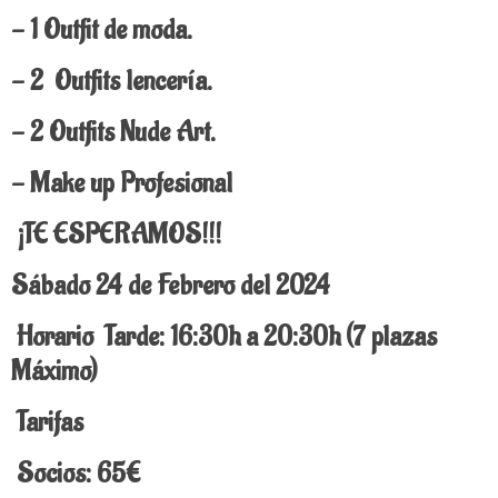
- 1 Outfit de moda.
- 2 Outfits lencería.
- 2 Outfits Nude Art.
- Make up Profesional
¡TE ESPERAMOS!!!
Sábado 24 de Febrero
del 2024
Horario
Tarde: 16:30h a 20:30h (7 plazas
Máximo)
Tarifas
Socios: 65€