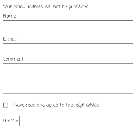
Your email address will not be published.
Name
E-mail
Comment
I have read and agree to the
legal advice
.
9 + 2 =