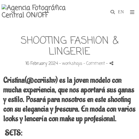
SHOOTING FASHION &
LINGERIE
16 February 2024 -
workshops
- Comment
-
Cristina(@ccriishv) es la joven modelo con
mucha experiencia, que nos aportará sus ganas
y estilo. Posará para nosotros en este shooting
con su elegancia y frescura.
En moda con varios
looks y lencería con make up profesional.
SETS: