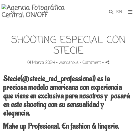
SHOOTING ESPECIAL CON
STECIE
01 March 2024 -
workshops
- Comment
-
Stecie(@stecie_md_professional) es la
preciosa modelo americana con experiencia
que viene en exclusiva para nosotros y posará
en este shooting con su sensualidad y
elegancia.
Make up Profesional. En fashion & lingerie.