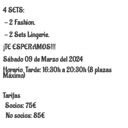
4 SETS:
- 2 Fashion.
- 2 Sets Lingerie.
¡TE ESPERAMOS!!!
Sábado 09 de Marzo del 2024
Horario Tarde: 16:30h a 20:30h (8 plazas
Máximo)
Tarifas
Socios: 75€
No socios: 85€