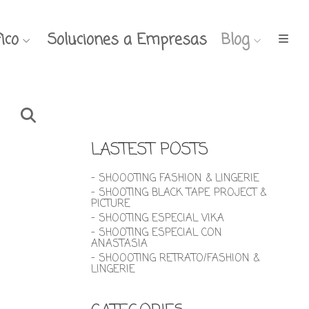
ico
Soluciones a Empresas
Blog
LASTEST POSTS
- SHOOOTING FASHION & LINGERIE
- SHOOTING BLACK TAPE PROJECT &
PICTURE
- SHOOTING ESPECIAL VIKA
- SHOOTING ESPECIAL CON
ANASTASIA
y
- SHOOOTING RETRATO/FASHION &
LINGERIE