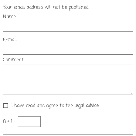
Your email address will not be published.
Name
E-mail
Comment
I have read and agree to the
legal advice
.
8 + 1 =