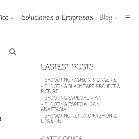
ico
Soluciones a Empresas
Blog
LASTEST POSTS
- SHOOOTING FASHION & LINGERIE
- SHOOTING BLACK TAPE PROJECT &
PICTURE
- SHOOTING ESPECIAL VIKA
- SHOOTING ESPECIAL CON
ANASTASIA
&
- SHOOOTING RETRATO/FASHION &
LINGERIE