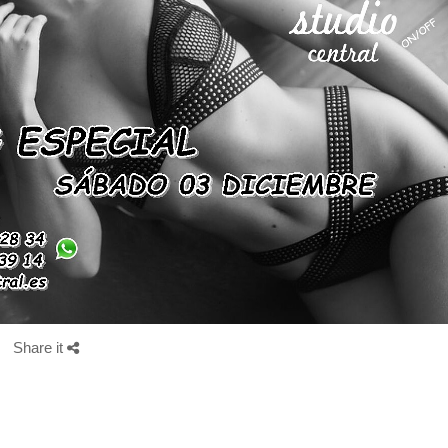
Share it