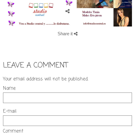
Share it
LEAVE A COMMENT
Your email address will not be published.
Name
E-mail
Comment