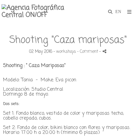
Shooting "Caza mariposas"
02 May 2016 -
workshops
- Comment
-
Shooting : " Caza Mariposas"
Modelo: Tania -
Make: Eva picon
Localización: Studio Central
Domingo 8 de mayo.
Dos sets:
Set 1: Fondo blanco, vestido de color y mariposas techo,
cabello crepado, cubos.
Set 2: Fondo de color, bikini blanco con flores y mariposas.
Horario: 17:00 h a 20:00 h (minino 6 plazas)