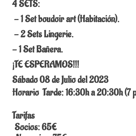
4 SETS:
- 1 Set boudoir art (Habitación).
- 2 Sets Lingerie.
- 1 Set Bañera.
¡TE ESPERAMOS!!!
Sábado 08 de Julio del 2023
Horario Tarde: 16:30h a 20:30h (7 
Tarifas
Socios: 65€