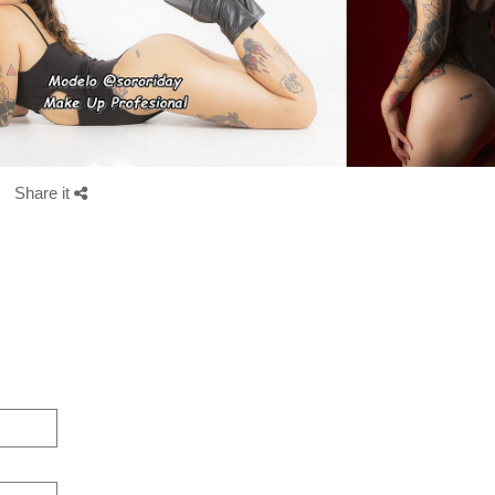
Share it