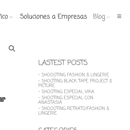
ico
Soluciones a Empresas
Blog
LASTEST POSTS
- SHOOOTING FASHION & LINGERIE
- SHOOTING BLACK TAPE PROJECT &
PICTURE
- SHOOTING ESPECIAL VIKA
ar
- SHOOTING ESPECIAL CON
ANASTASIA
- SHOOOTING RETRATO/FASHION &
LINGERIE