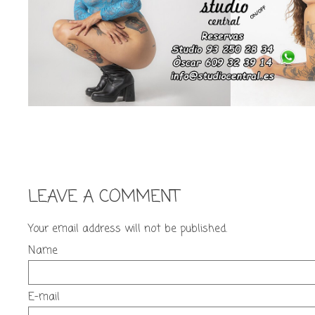
LEAVE A COMMENT
Your email address will not be published.
Name
E-mail