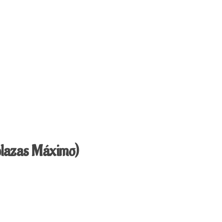
plazas Máximo)