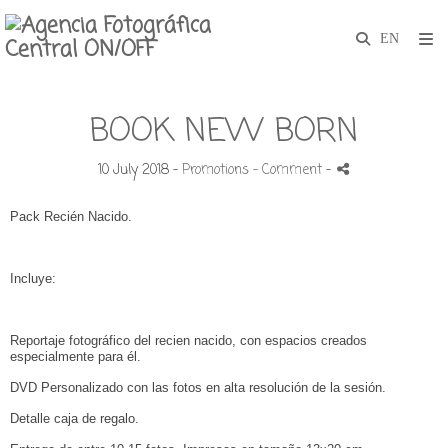
BOOK NEW BORN
10 July 2018 -
Promotions
- Comment
-
Pack Recién Nacido.
Incluye:
Reportaje fotográfico del recien nacido, con espacios creados
especialmente para él.
DVD Personalizado con las fotos en alta resolución de la sesión.
Detalle caja de regalo.