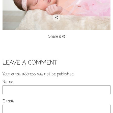
Share it
LEAVE A COMMENT
Your email address will not be published.
Name
E-mail