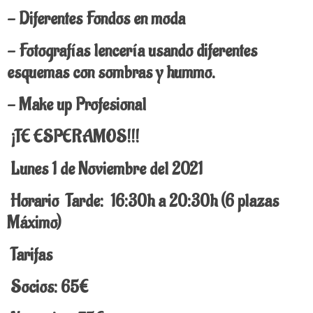
- Diferentes Fondos en moda
- Fotografías lencería usando diferentes
esquemas con sombras y hummo.
- Make up Profesional
¡TE ESPERAMOS!!!
Lunes 1 de Noviembre del 2021
Horario
Tarde: 16:30h a 20:30h (6 plazas
Máximo)
Tarifas
Socios: 65€