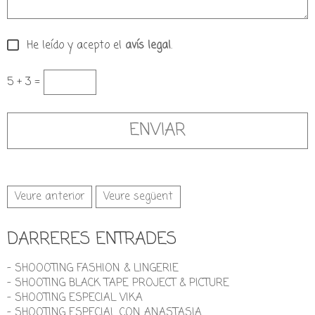
He leído y acepto el
avís legal
.
5 + 3 =
Veure anterior
Veure següent
DARRERES ENTRADES
- SHOOOTING FASHION & LINGERIE
- SHOOTING BLACK TAPE PROJECT & PICTURE
- SHOOTING ESPECIAL VIKA
- SHOOTING ESPECIAL CON ANASTASIA