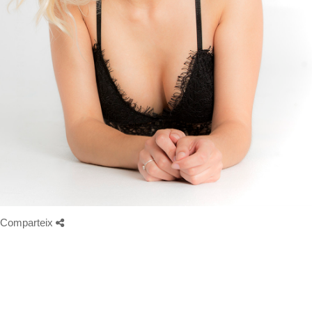
Comparteix