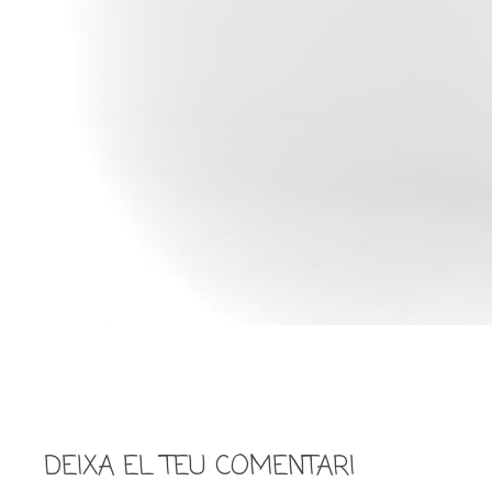
DEIXA EL TEU COMENTARI