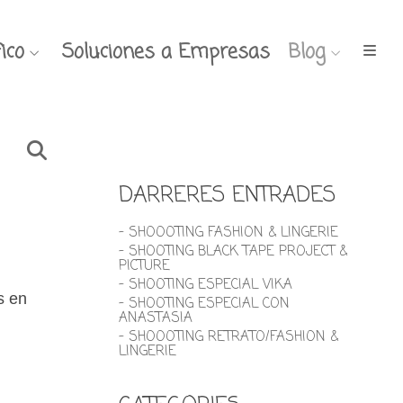
ico
Soluciones a Empresas
Blog
DARRERES ENTRADES
- SHOOOTING FASHION & LINGERIE
- SHOOTING BLACK TAPE PROJECT &
PICTURE
- SHOOTING ESPECIAL VIKA
s en
- SHOOTING ESPECIAL CON
ANASTASIA
- SHOOOTING RETRATO/FASHION &
LINGERIE