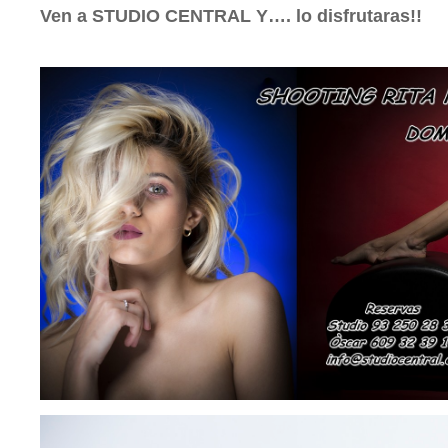
Ven a STUDIO CENTRAL Y…. lo disfrutaras!!