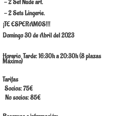
- 2 Set Nude art.
- 2 Sets Lingerie.
¡TE ESPERAMOS!!!
Domingo 30 de Abril del 2023
Horario Tarde: 16:30h a 20:30h (8 plazas
Máximo)
Tarifas
Socios: 75€
No socios: 85€