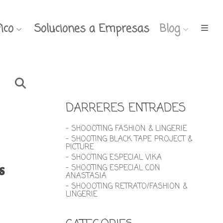
ico
Soluciones a Empresas
Blog
DARRERES ENTRADES
- SHOOOTING FASHION & LINGERIE
- SHOOTING BLACK TAPE PROJECT &
PICTURE
- SHOOTING ESPECIAL VIKA
s
- SHOOTING ESPECIAL CON
ANASTASIA
- SHOOOTING RETRATO/FASHION &
LINGERIE