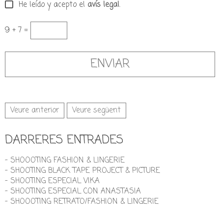
He leído y acepto el
avís legal
.
9 + 7 =
Veure anterior
Veure següent
DARRERES ENTRADES
- SHOOOTING FASHION & LINGERIE
- SHOOTING BLACK TAPE PROJECT & PICTURE
- SHOOTING ESPECIAL VIKA
- SHOOTING ESPECIAL CON ANASTASIA
- SHOOOTING RETRATO/FASHION & LINGERIE