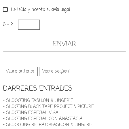
He leído y acepto el
avís legal
.
6 + 2 =
Veure anterior
Veure següent
DARRERES ENTRADES
- SHOOOTING FASHION & LINGERIE
- SHOOTING BLACK TAPE PROJECT & PICTURE
- SHOOTING ESPECIAL VIKA
- SHOOTING ESPECIAL CON ANASTASIA
- SHOOOTING RETRATO/FASHION & LINGERIE