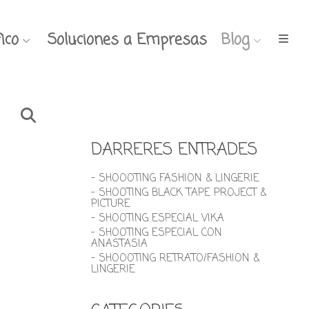
ico
Soluciones a Empresas
Blog
DARRERES ENTRADES
- SHOOOTING FASHION & LINGERIE
- SHOOTING BLACK TAPE PROJECT &
PICTURE
- SHOOTING ESPECIAL VIKA
- SHOOTING ESPECIAL CON
ANASTASIA
- SHOOOTING RETRATO/FASHION &
LINGERIE