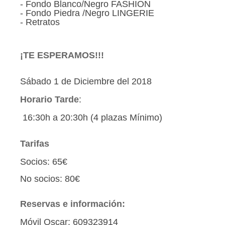
- Fondo Blanco/Negro FASHION
- Fondo Piedra /Negro LINGERIE
- Retratos
¡TE ESPERAMOS!!!
Sábado 1 de Diciembre del 2018
Horario Tarde
:
16:30h a 20:30h (4 plazas Mínimo)
Tarifas
Socios: 65€
No socios: 80€
Reservas e información:
Móvil Oscar: 609323914