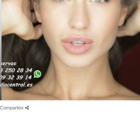
Comparteix