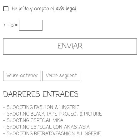
He leído y acepto el
avís legal
.
7 + 5 =
Veure anterior
Veure següent
DARRERES ENTRADES
- SHOOOTING FASHION & LINGERIE
- SHOOTING BLACK TAPE PROJECT & PICTURE
- SHOOTING ESPECIAL VIKA
- SHOOTING ESPECIAL CON ANASTASIA
- SHOOOTING RETRATO/FASHION & LINGERIE