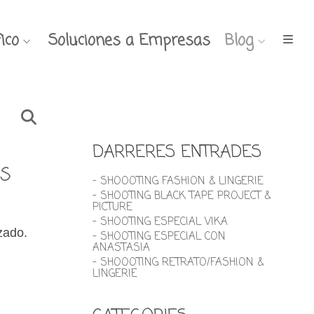
ico
Soluciones a Empresas
Blog
DARRERES ENTRADES
s
- SHOOOTING FASHION & LINGERIE
- SHOOTING BLACK TAPE PROJECT &
PICTURE
- SHOOTING ESPECIAL VIKA
izado.
- SHOOTING ESPECIAL CON
ANASTASIA
- SHOOOTING RETRATO/FASHION &
LINGERIE