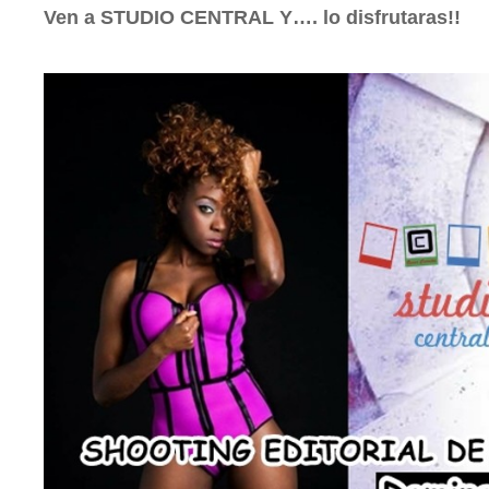
Ven a STUDIO CENTRAL Y…. lo disfrutaras!!