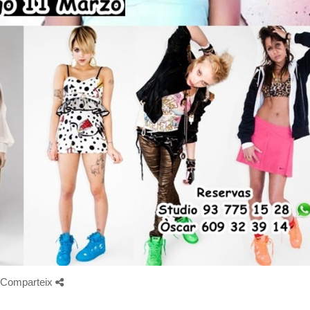
Comparteix