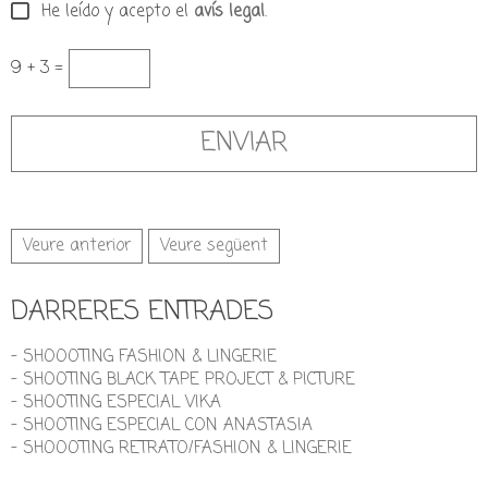
He leído y acepto el
avís legal
.
9 + 3 =
Veure anterior
Veure següent
DARRERES ENTRADES
- SHOOOTING FASHION & LINGERIE
- SHOOTING BLACK TAPE PROJECT & PICTURE
- SHOOTING ESPECIAL VIKA
- SHOOTING ESPECIAL CON ANASTASIA
- SHOOOTING RETRATO/FASHION & LINGERIE