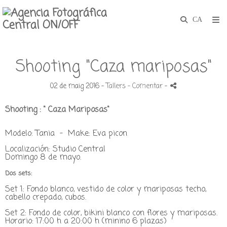
Shooting "Caza mariposas"
02 de maig 2016 -
Tallers
- Comentar
-
Shooting : " Caza Mariposas"
Modelo: Tania -
Make: Eva picon
Localización: Studio Central
Domingo 8 de mayo.
Dos sets:
Set 1: Fondo blanco, vestido de color y mariposas techo,
cabello crepado, cubos.
Set 2: Fondo de color, bikini blanco con flores y mariposas.
Horario: 17:00 h a 20:00 h (minino 6 plazas)