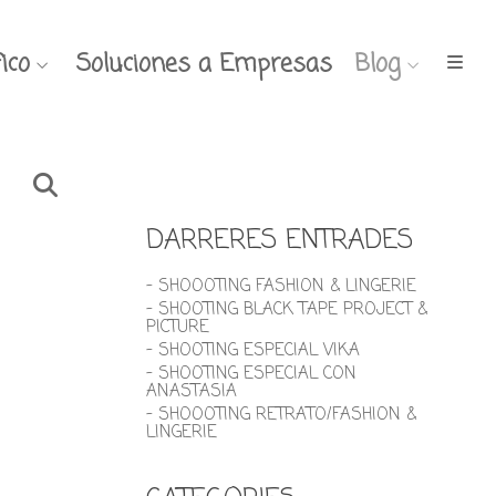
ico
Soluciones a Empresas
Blog
DARRERES ENTRADES
- SHOOOTING FASHION & LINGERIE
- SHOOTING BLACK TAPE PROJECT &
PICTURE
- SHOOTING ESPECIAL VIKA
- SHOOTING ESPECIAL CON
ANASTASIA
- SHOOOTING RETRATO/FASHION &
LINGERIE