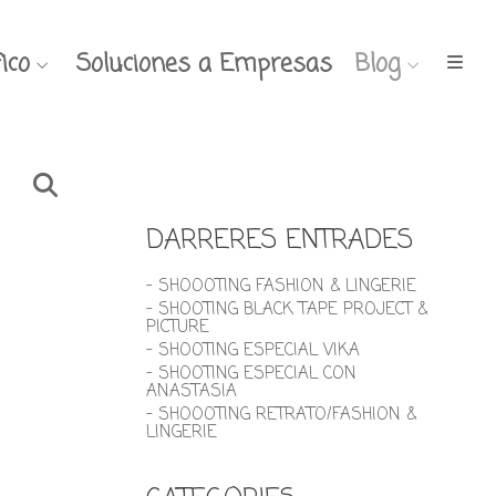
ico
Soluciones a Empresas
Blog
DARRERES ENTRADES
- SHOOOTING FASHION & LINGERIE
- SHOOTING BLACK TAPE PROJECT &
PICTURE
- SHOOTING ESPECIAL VIKA
- SHOOTING ESPECIAL CON
ANASTASIA
- SHOOOTING RETRATO/FASHION &
LINGERIE