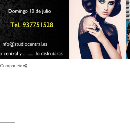
Comparteix