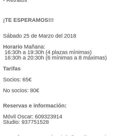
- Retratos
¡TE ESPERAMOS!!!
Sábado 25 de Marzo del 2018
Horario
Mañana:
16:30h a 19:30h (4 plazas mínimas)
16:30h a 20:30h (6 mínimas a 8 máximas)
Tarifas
Socios: 65€
No socios: 80€
Reservas e información:
Móvil Oscar: 609323914
Studio: 937751528