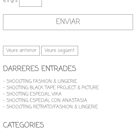
4 + 9 =
Veure anterior
Veure següent
DARRERES ENTRADES
- SHOOOTING FASHION & LINGERIE
- SHOOTING BLACK TAPE PROJECT & PICTURE
- SHOOTING ESPECIAL VIKA
- SHOOTING ESPECIAL CON ANASTASIA
- SHOOOTING RETRATO/FASHION & LINGERIE
CATEGORIES