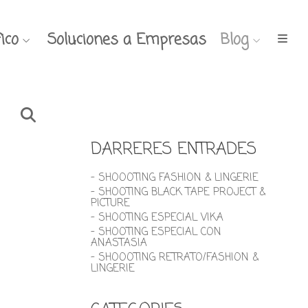
ico
Soluciones a Empresas
Blog
DARRERES ENTRADES
- SHOOOTING FASHION & LINGERIE
- SHOOTING BLACK TAPE PROJECT &
PICTURE
- SHOOTING ESPECIAL VIKA
- SHOOTING ESPECIAL CON
ANASTASIA
- SHOOOTING RETRATO/FASHION &
LINGERIE