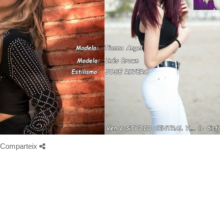
Comparteix