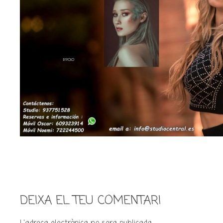
DEIXA EL TEU COMENTARI