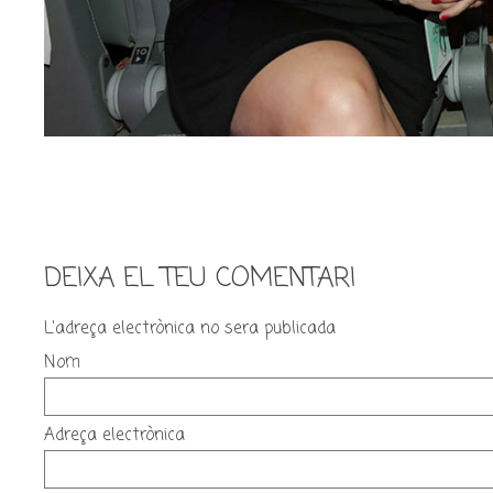
DEIXA EL TEU COMENTARI
L'adreça electrònica no sera publicada
Nom
Adreça electrònica