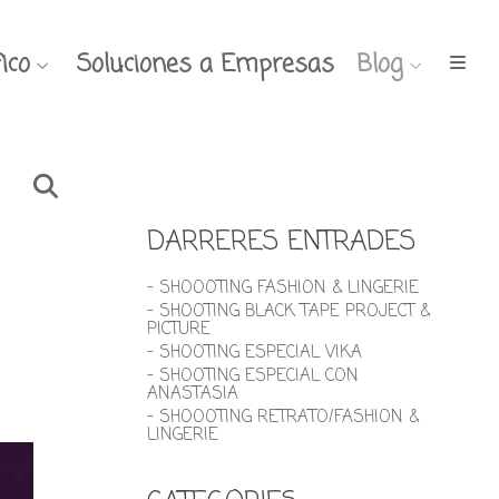
ico
Soluciones a Empresas
Blog
DARRERES ENTRADES
- SHOOOTING FASHION & LINGERIE
- SHOOTING BLACK TAPE PROJECT &
PICTURE
- SHOOTING ESPECIAL VIKA
- SHOOTING ESPECIAL CON
ANASTASIA
- SHOOOTING RETRATO/FASHION &
LINGERIE