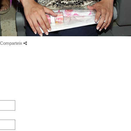
Comparteix