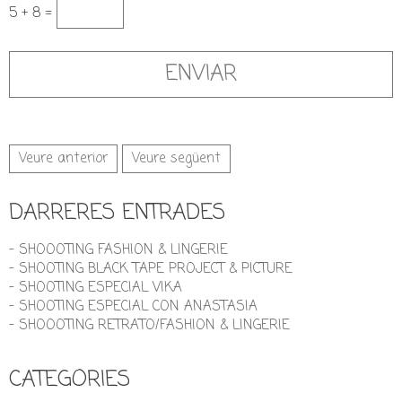
5 + 8 =
Veure anterior
Veure següent
DARRERES ENTRADES
- SHOOOTING FASHION & LINGERIE
- SHOOTING BLACK TAPE PROJECT & PICTURE
- SHOOTING ESPECIAL VIKA
- SHOOTING ESPECIAL CON ANASTASIA
- SHOOOTING RETRATO/FASHION & LINGERIE
CATEGORIES