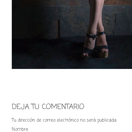
DEJA TU COMENTARIO
Tu dirección de correo electrónico no será publicada.
Nombre