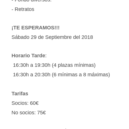
- Retratos
¡TE ESPERAMOS!!!
Sábado 29 de Septiembre del 2018
Horario Tarde
:
16:30h a 19:30h (4 plazas mínimas)
16:30h a 20:30h (6 mínimas a 8 máximas)
Tarifas
Socios: 60€
No socios: 75€