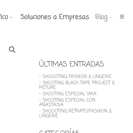
ico
Soluciones a Empresas
Blog
ÚLTIMAS ENTRADAS
- SHOOOTING FASHION & LINGERIE
- SHOOTING BLACK TAPE PROJECT &
PICTURE
- SHOOTING ESPECIAL VIKA
- SHOOTING ESPECIAL CON
ANASTASIA
- SHOOOTING RETRATO/FASHION &
LINGERIE