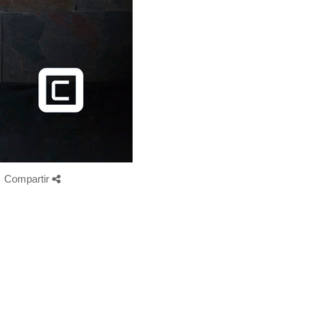
Compartir