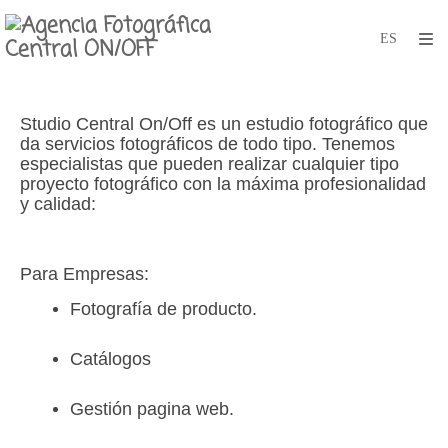
Studio Central On/Off es un estudio fotográfico que
da servicios fotográficos de todo tipo. Tenemos
especialistas que pueden realizar cualquier tipo
proyecto fotográfico con la máxima profesionalidad
y calidad:
Para Empresas:
Fotografía de producto.
Catálogos
Gestión pagina web.