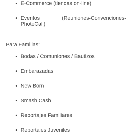
E-Commerce (tiendas on-line)
Eventos (Reuniones-Convenciones-
PhotoCall)
Para Familias:
Bodas / Comuniones / Bautizos
Embarazadas
New Born
Smash Cash
Reportajes Familiares
Reportajes Juveniles