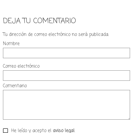
DEJA TU COMENTARIO
Tu dirección de correo electrónico no será publicada.
Nombre
Correo electrónico
Comentario
He leído y acepto el
aviso legal
.