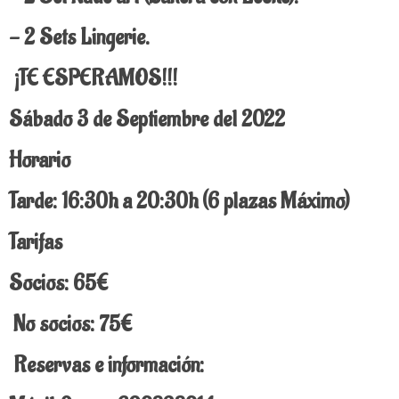
- 2 Sets Lingerie.
¡TE ESPERAMOS!!!
Sábado 3 de Septiembre del 2022
Horario
Tarde: 16:30h a 20:30h (6 plazas Máximo)
Tarifas
Socios: 65€
No socios: 75€
Reservas e información: